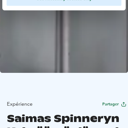
Expérience
Partager
Saimas Spinneryn