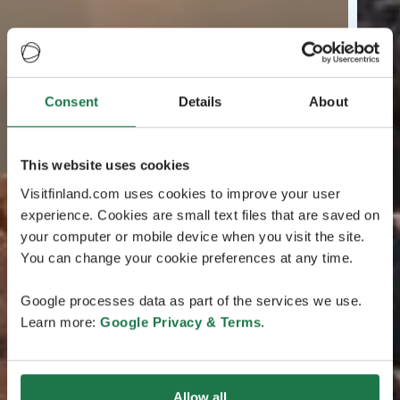
Consent
Details
About
This website uses cookies
Visitfinland.com uses cookies to improve your user
experience. Cookies are small text files that are saved on
your computer or mobile device when you visit the site.
You can change your cookie preferences at any time.
Google processes data as part of the services we use.
Learn more:
Google Privacy & Terms
.
Allow all