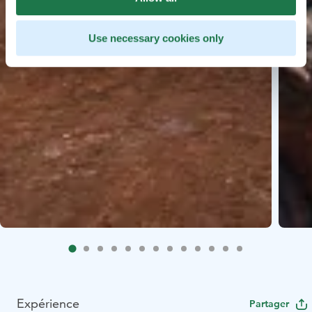
Use necessary cookies only
Expérience
Partager