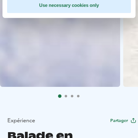
Use necessary cookies only
Expérience
Partager
Balade en