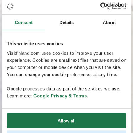
Consent
Details
About
This website uses cookies
Visitfinland.com uses cookies to improve your user
experience. Cookies are small text files that are saved on
your computer or mobile device when you visit the site.
You can change your cookie preferences at any time.
Google processes data as part of the services we use.
Learn more:
Google Privacy & Terms
.
Allow all