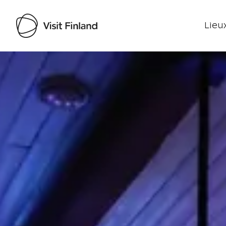
Lieux
Visit Finland