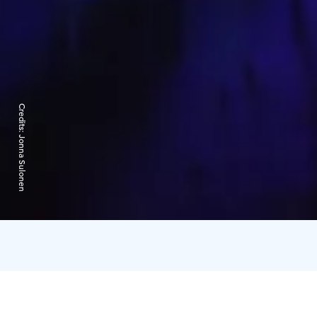
Credits:
Jonna Sulonen