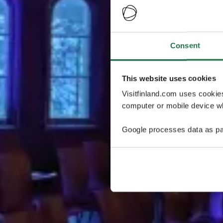
Consent
This website uses cookies
Visitfinland.com uses cookie
computer or mobile device wh
Google processes data as pa