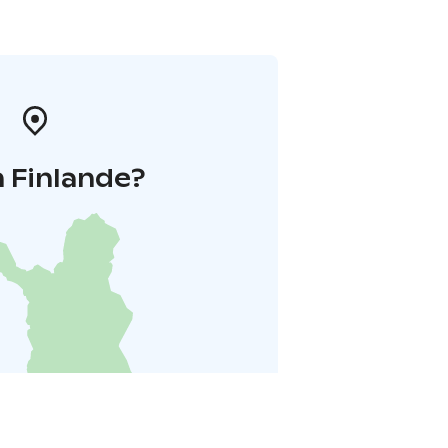
 Finlande?