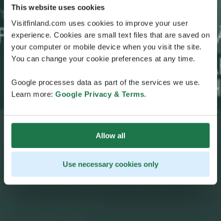
This website uses cookies
Visitfinland.com uses cookies to improve your user
experience. Cookies are small text files that are saved on
your computer or mobile device when you visit the site.
You can change your cookie preferences at any time.
Google processes data as part of the services we use.
Learn more:
Google Privacy & Terms
.
Allow all
Use necessary cookies only