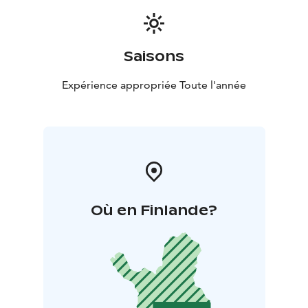
Saisons
Expérience appropriée Toute l'année
Où en Finlande?