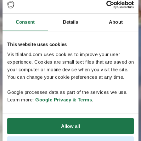
Consent
Details
About
This website uses cookies
Visitfinland.com uses cookies to improve your user
experience. Cookies are small text files that are saved on
your computer or mobile device when you visit the site.
You can change your cookie preferences at any time.
Google processes data as part of the services we use.
Learn more:
Google Privacy & Terms
.
Allow all