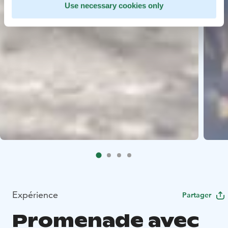
Use necessary cookies only
Expérience
Partager
Promenade avec