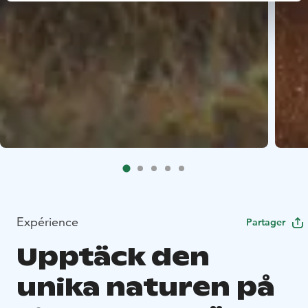
Expérience
Partager
Upptäck den
unika naturen på