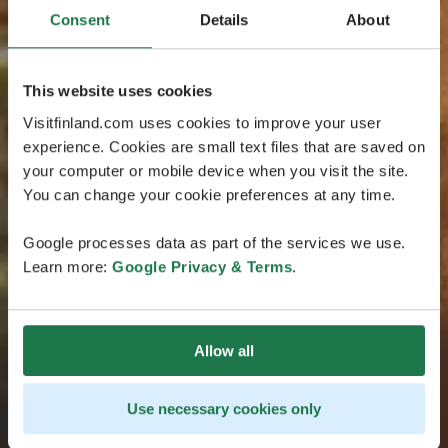
Consent
Details
About
This website uses cookies
Visitfinland.com uses cookies to improve your user
experience. Cookies are small text files that are saved on
your computer or mobile device when you visit the site.
You can change your cookie preferences at any time.
Google processes data as part of the services we use.
Learn more:
Google Privacy & Terms
.
Allow all
Use necessary cookies only