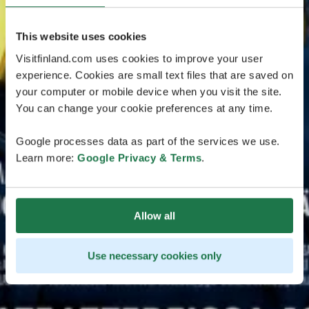
This website uses cookies
Visitfinland.com uses cookies to improve your user
experience. Cookies are small text files that are saved on
your computer or mobile device when you visit the site.
You can change your cookie preferences at any time.
Google processes data as part of the services we use.
Learn more:
Google Privacy & Terms
.
Allow all
Use necessary cookies only