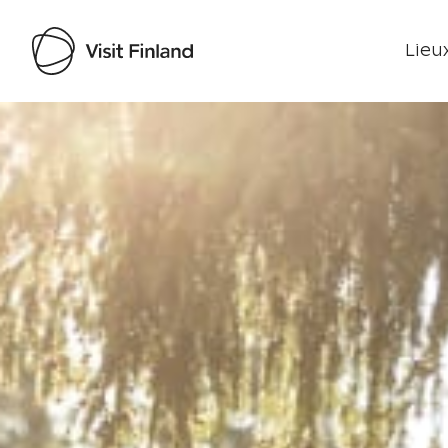
Lieux
Visit Finland