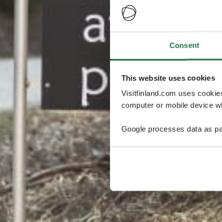
Consent
This website uses cookies
Visitfinland.com uses cookie
computer or mobile device wh
Google processes data as pa