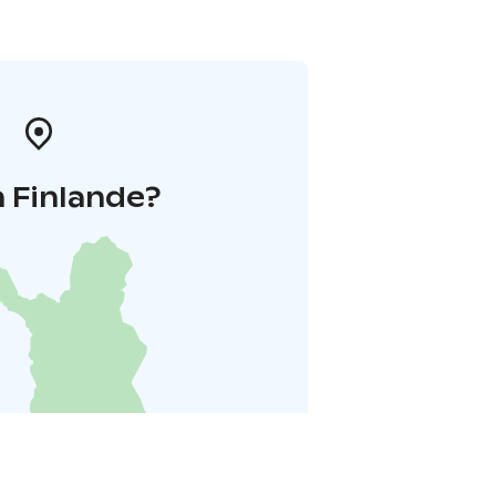
 Finlande?