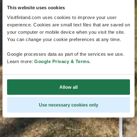
This website uses cookies
Visitfinland.com uses cookies to improve your user
experience. Cookies are small text files that are saved on
your computer or mobile device when you visit the site.
You can change your cookie preferences at any time.
Google processes data as part of the services we use.
Learn more:
Google Privacy & Terms
.
Allow all
Use necessary cookies only