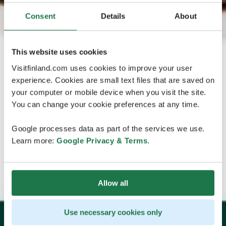
Consent
Details
About
This website uses cookies
Visitfinland.com uses cookies to improve your user
experience. Cookies are small text files that are saved on
your computer or mobile device when you visit the site.
You can change your cookie preferences at any time.
Google processes data as part of the services we use.
Learn more:
Google Privacy & Terms
.
Allow all
Use necessary cookies only