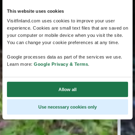
This website uses cookies
Visitfinland.com uses cookies to improve your user
experience. Cookies are small text files that are saved on
your computer or mobile device when you visit the site.
You can change your cookie preferences at any time.
Google processes data as part of the services we use.
Learn more:
Google Privacy & Terms
.
Allow all
Use necessary cookies only