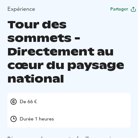
Expérience
Partager
Tour des
sommets -
Directement au
cœur du paysage
national
De 66 €
Durée 1 heures