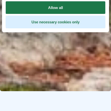
Allow all
Use necessary cookies only