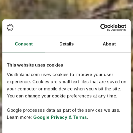
Consent
Details
About
This website uses cookies
Visitfinland.com uses cookies to improve your user
experience. Cookies are small text files that are saved on
your computer or mobile device when you visit the site.
You can change your cookie preferences at any time.
Google processes data as part of the services we use.
Learn more:
Google Privacy & Terms
.