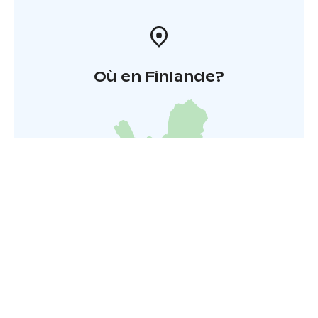
Où en Finlande?