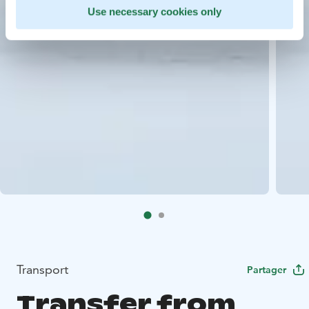
Use necessary cookies only
Transport
Partager
Transfer from