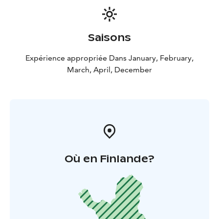
Saisons
Expérience appropriée Dans January, February,
March, April, December
Où en Finlande?