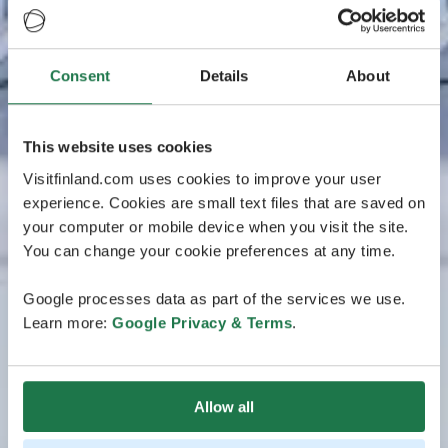
Consent
Details
About
This website uses cookies
Visitfinland.com uses cookies to improve your user
experience. Cookies are small text files that are saved on
your computer or mobile device when you visit the site.
You can change your cookie preferences at any time.
Google processes data as part of the services we use.
Learn more:
Google Privacy & Terms
.
Allow all