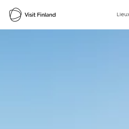
Lieux
Visit Finland