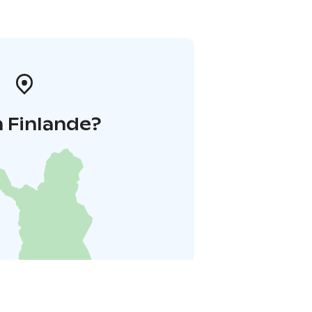
 Finlande?