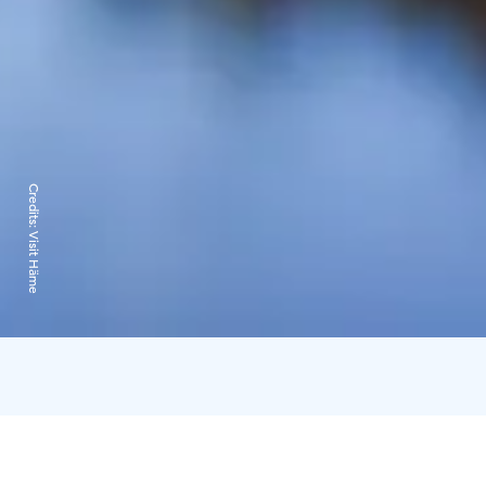
Credits:
Visit Häme