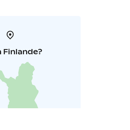
 Finlande?