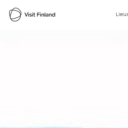
Lieux
Visit Finland