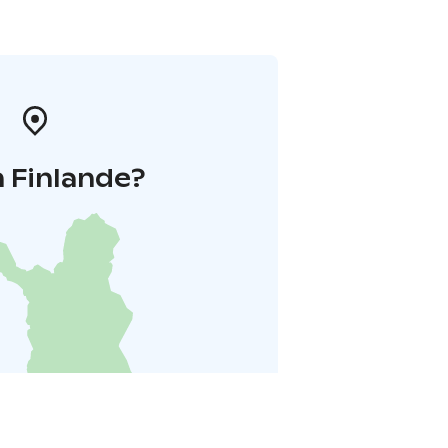
 Finlande?