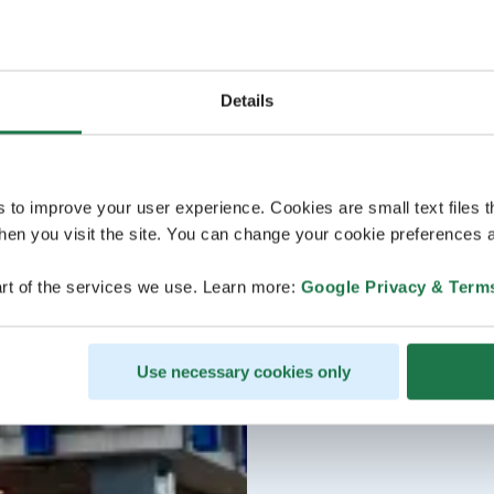
Details
s to improve your user experience. Cookies are small text files 
en you visit the site. You can change your cookie preferences a
rt of the services we use. Learn more:
Google Privacy & Term
Use necessary cookies only