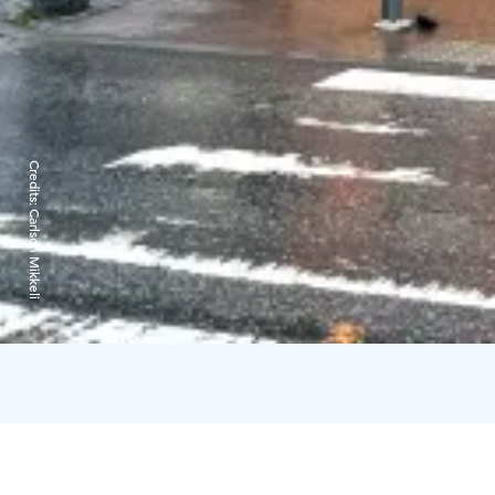
Credits:
Carlson Mikkeli