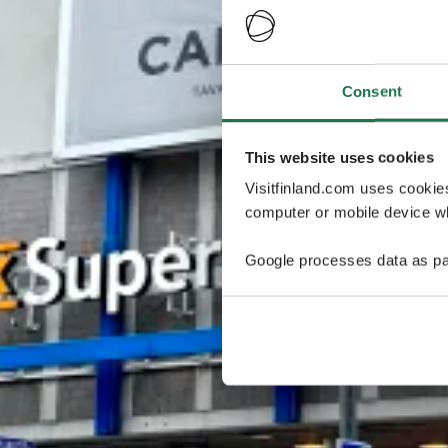
Consent
This website uses cookies
Visitfinland.com uses cookie
computer or mobile device wh
Google processes data as pa