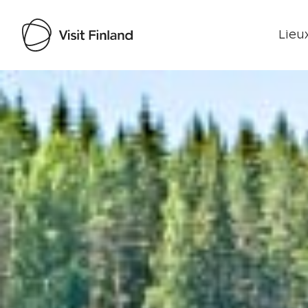
Lieux
Visit Finland