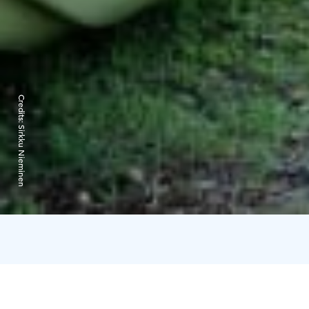
Credits:
Sirkku Nieminen