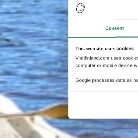
Consent
This website uses cookies
Visitfinland.com uses cookie
computer or mobile device wh
Google processes data as pa