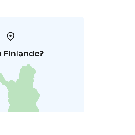
 Finlande?