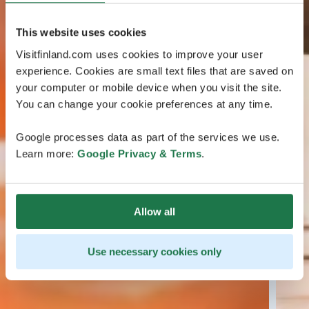
This website uses cookies
Visitfinland.com uses cookies to improve your user
experience. Cookies are small text files that are saved on
your computer or mobile device when you visit the site.
You can change your cookie preferences at any time.
Google processes data as part of the services we use.
Learn more:
Google Privacy & Terms
.
Allow all
Use necessary cookies only