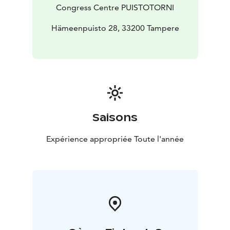
Congress Centre PUISTOTORNI
Hämeenpuisto 28, 33200 Tampere
Saisons
Expérience appropriée Toute l'année