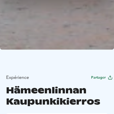
Expérience
Partager
Hämeenlinnan
Kaupunkikierros