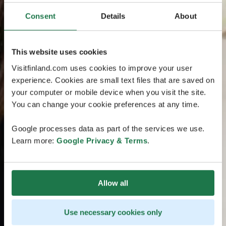
Consent
Details
About
This website uses cookies
Visitfinland.com uses cookies to improve your user
experience. Cookies are small text files that are saved on
your computer or mobile device when you visit the site.
You can change your cookie preferences at any time.
Google processes data as part of the services we use.
Learn more:
Google Privacy & Terms
.
Allow all
Use necessary cookies only