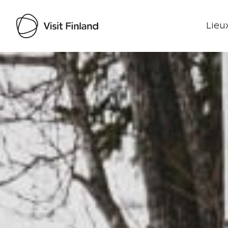
Lieux
Visit Finland