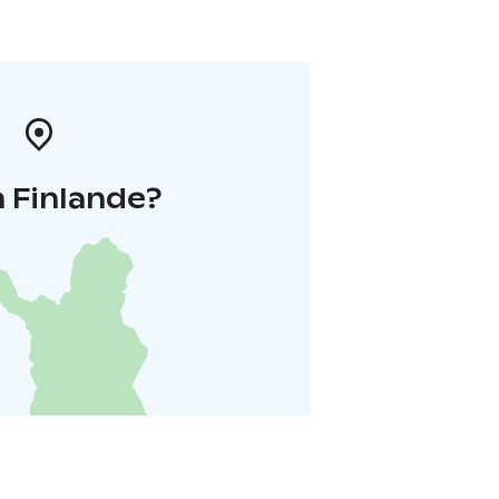
 Finlande?