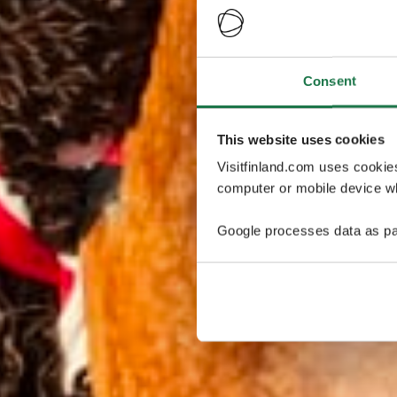
Consent
This website uses cookies
Visitfinland.com uses cookie
computer or mobile device wh
Google processes data as pa