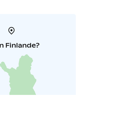
n Finlande?