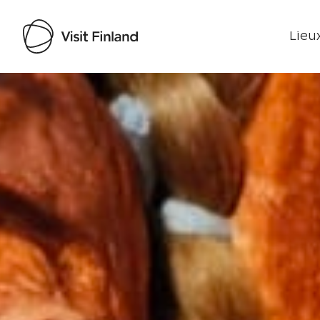
Lieux
Visit Finland