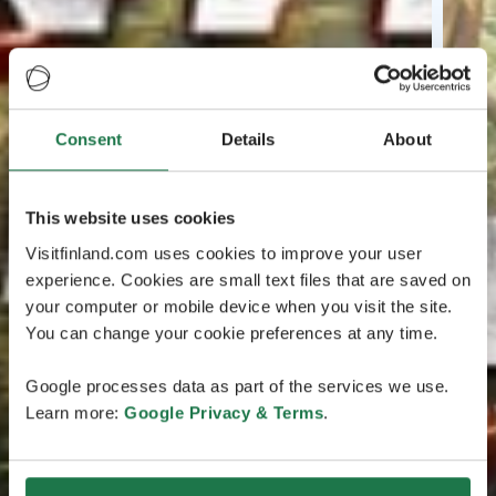
Consent
Details
About
This website uses cookies
Visitfinland.com uses cookies to improve your user
experience. Cookies are small text files that are saved on
your computer or mobile device when you visit the site.
You can change your cookie preferences at any time.
Google processes data as part of the services we use.
Learn more:
Google Privacy & Terms
.