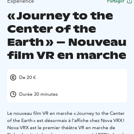
Expérience
Partager
« Journey to the
Center of the
Earth » – Nouveau
film VR en marche
De 20 €
Durée 30 minutes
Le nouveau film VR en marche « Journey to the Center
of the Earth » est désormais à l’affiche chez Nova VRX !
Nova VRX est le premier théâtre VR en marche de