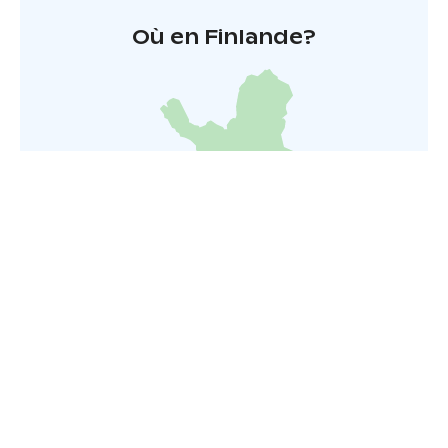
Où en Finlande?