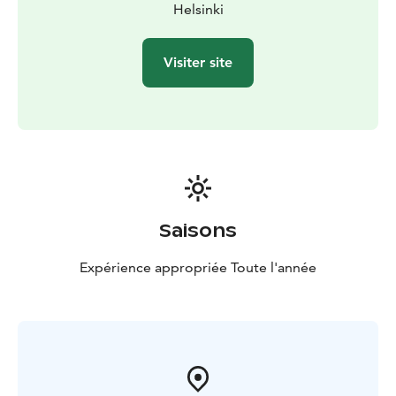
Helsinki
Visiter site
Saisons
Expérience appropriée Toute l'année