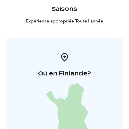
Saisons
Expérience appropriée Toute l'année
Où en Finlande?