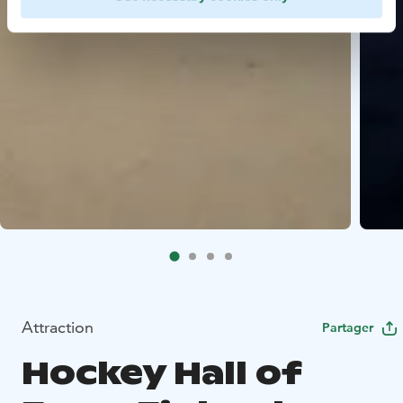
Attraction
Partager
Hockey Hall of