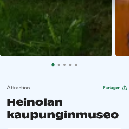
Attraction
Partager
Heinolan
kaupunginmuseo