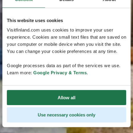
This website uses cookies
Visitfinland.com uses cookies to improve your user
experience. Cookies are small text files that are saved on
your computer or mobile device when you visit the site.
You can change your cookie preferences at any time.
Google processes data as part of the services we use.
Learn more:
Google Privacy & Terms
.
Allow all
Use necessary cookies only