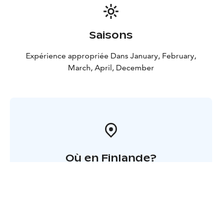
Saisons
Expérience appropriée Dans January, February,
March, April, December
Où en Finlande?