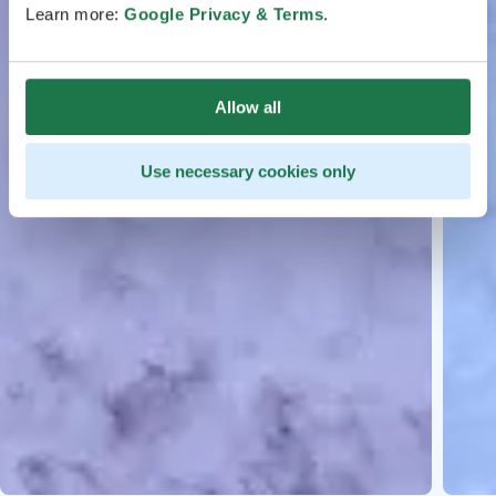
Learn more:
Google Privacy & Terms
.
Allow all
Use necessary cookies only