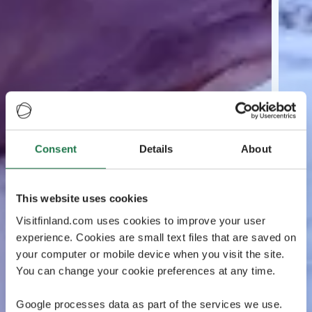
Consent
Details
About
This website uses cookies
Visitfinland.com uses cookies to improve your user
experience. Cookies are small text files that are saved on
your computer or mobile device when you visit the site.
You can change your cookie preferences at any time.
Google processes data as part of the services we use.