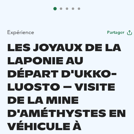
Expérience
Partager
LES JOYAUX DE LA
LAPONIE AU
DÉPART D'UKKO-
LUOSTO – VISITE
DE LA MINE
D'AMÉTHYSTES EN
VÉHICULE À