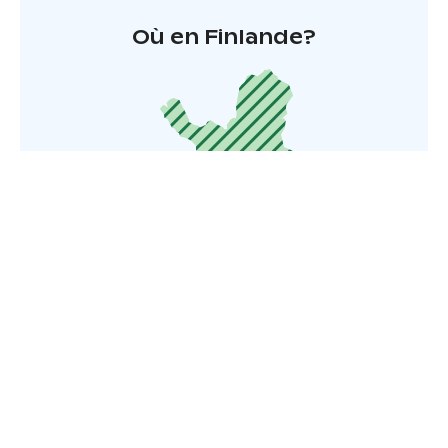
Où en Finlande?