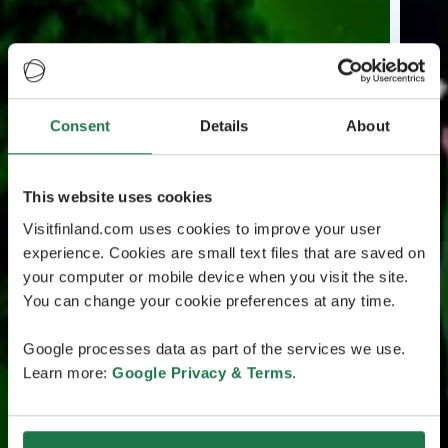
Consent
Details
About
This website uses cookies
Visitfinland.com uses cookies to improve your user
experience. Cookies are small text files that are saved on
your computer or mobile device when you visit the site.
You can change your cookie preferences at any time.
Google processes data as part of the services we use.
Learn more:
Google Privacy & Terms
.