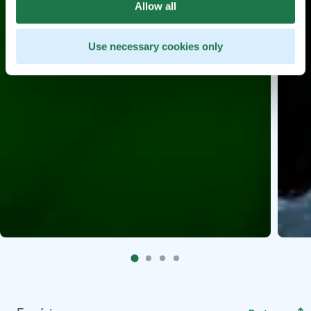
Allow all
Use necessary cookies only