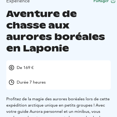
Expérience
Partager
Aventure de
chasse aux
aurores boréales
en Laponie
De 169 €
Durée 7 heures
Profitez de la magie des aurores boréales lors de cette
expédition arctique unique en petits groupes ! Avec
votre guide Aurora personnel et un minibus, vous