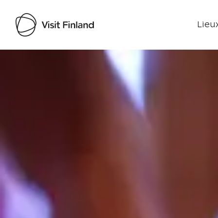
Lieux
Visit Finland