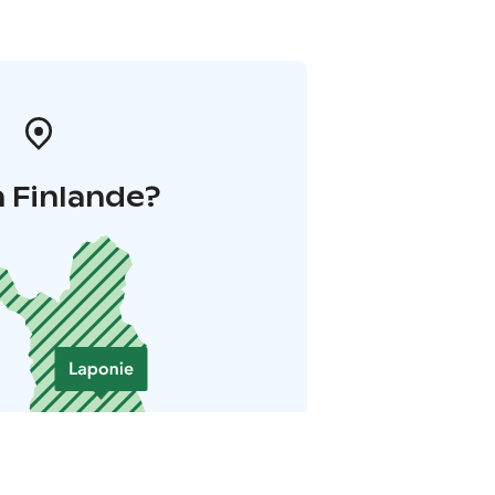
 Finlande?