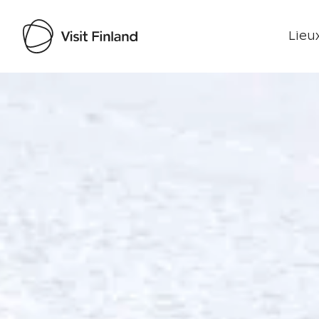
Lieux
Visit Finland