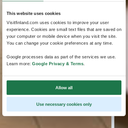
This website uses cookies
Visitfinland.com uses cookies to improve your user
experience. Cookies are small text files that are saved on
your computer or mobile device when you visit the site.
You can change your cookie preferences at any time.
Google processes data as part of the services we use.
Learn more:
Google Privacy & Terms
.
Allow all
Use necessary cookies only