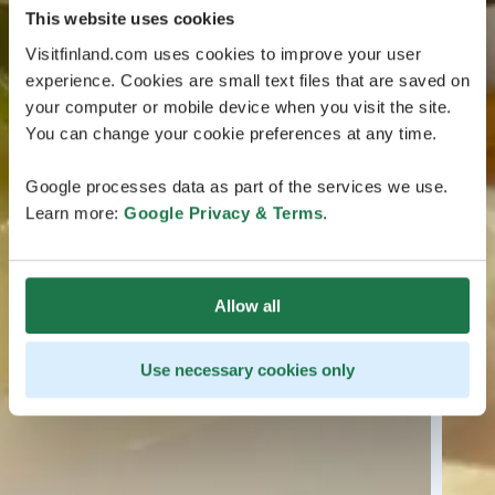
This website uses cookies
Visitfinland.com uses cookies to improve your user
experience. Cookies are small text files that are saved on
your computer or mobile device when you visit the site.
You can change your cookie preferences at any time.
Google processes data as part of the services we use.
Learn more:
Google Privacy & Terms
.
Allow all
Use necessary cookies only