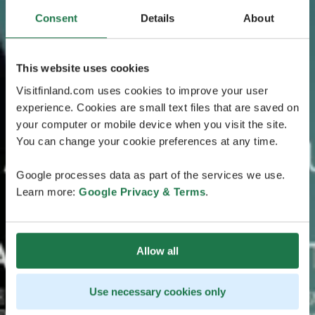
Consent
Details
About
This website uses cookies
Visitfinland.com uses cookies to improve your user
experience. Cookies are small text files that are saved on
your computer or mobile device when you visit the site.
You can change your cookie preferences at any time.
Google processes data as part of the services we use.
Learn more:
Google Privacy & Terms
.
Allow all
Use necessary cookies only