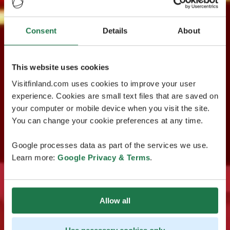
Consent
Details
About
This website uses cookies
Visitfinland.com uses cookies to improve your user
experience. Cookies are small text files that are saved on
your computer or mobile device when you visit the site.
You can change your cookie preferences at any time.
Google processes data as part of the services we use.
Learn more:
Google Privacy & Terms
.
Allow all