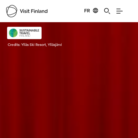
FR
Visit Finland
Credits:
Ylläs Ski Resort, Ylläsjärvi