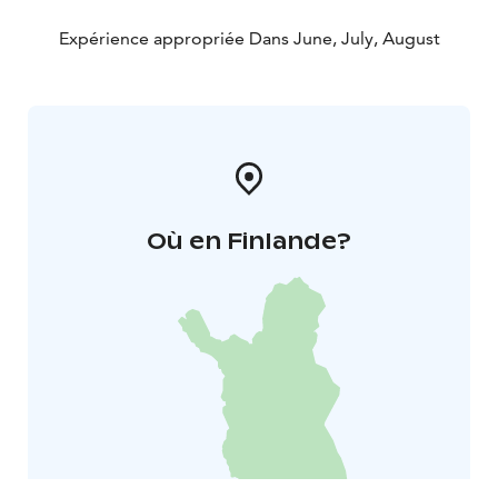
Expérience appropriée Dans June, July, August
Où en Finlande?