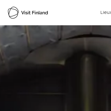
Lieux
Visit Finland