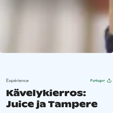
Expérience
Partager
Kävelykierros:
Juice ja Tampere