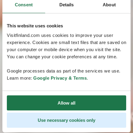
Consent
Details
About
This website uses cookies
Visitfinland.com uses cookies to improve your user
experience. Cookies are small text files that are saved on
your computer or mobile device when you visit the site.
You can change your cookie preferences at any time.
Google processes data as part of the services we use.
Learn more:
Google Privacy & Terms
.
Allow all
Use necessary cookies only