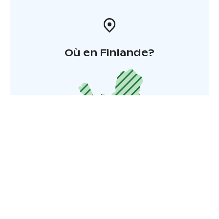
Où en Finlande?