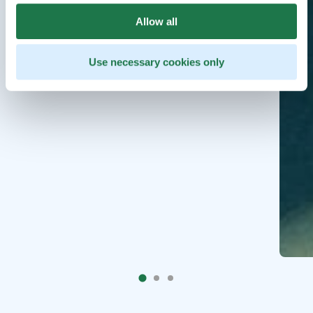
Allow all
Use necessary cookies only