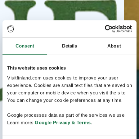
Consent
Details
About
This website uses cookies
Visitfinland.com uses cookies to improve your user
experience. Cookies are small text files that are saved on
your computer or mobile device when you visit the site.
You can change your cookie preferences at any time.
Google processes data as part of the services we use.
Learn more:
Google Privacy & Terms
.