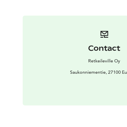
Contact
Retkeileville Oy
Saukonniementie, 27100 Eu