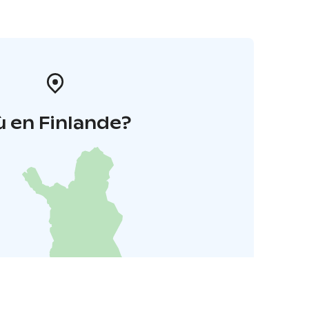
 en Finlande?