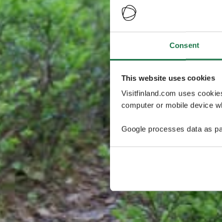
Consent
This website uses cookies
Visitfinland.com uses cookie
computer or mobile device wh
Google processes data as pa