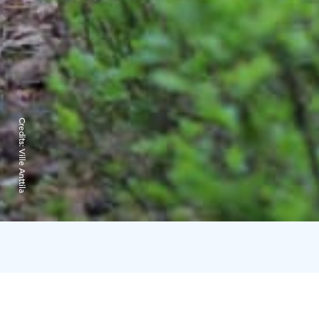
Credits:
Ville Anttila