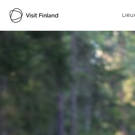
Lieux
Visit Finland