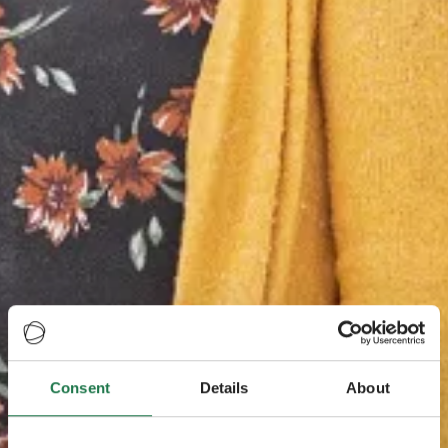
Consent
Details
About