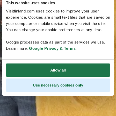
This website uses cookies
Visitfinland.com uses cookies to improve your user
experience. Cookies are small text files that are saved on
your computer or mobile device when you visit the site.
You can change your cookie preferences at any time.
Google processes data as part of the services we use.
Learn more:
Google Privacy & Terms
.
Allow all
Use necessary cookies only