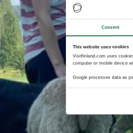
Consent
This website uses cookies
Visitfinland.com uses cookie
computer or mobile device wh
Google processes data as pa