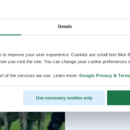
Details
s to improve your user experience. Cookies are small text files 
en you visit the site. You can change your cookie preferences a
rt of the services we use. Learn more:
Google Privacy & Term
Use necessary cookies only