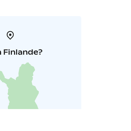
 Finlande?