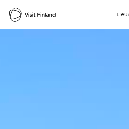
Lieux
Visit Finland