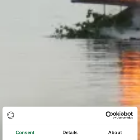
Consent
Details
About