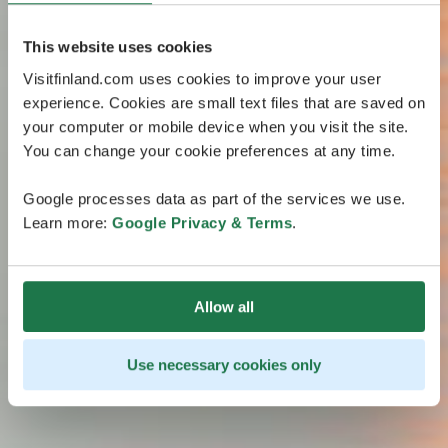
This website uses cookies
Visitfinland.com uses cookies to improve your user
experience. Cookies are small text files that are saved on
your computer or mobile device when you visit the site.
You can change your cookie preferences at any time.
Google processes data as part of the services we use.
Learn more:
Google Privacy & Terms
.
Allow all
Use necessary cookies only