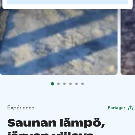
Expérience
Partager
Saunan lämpö,