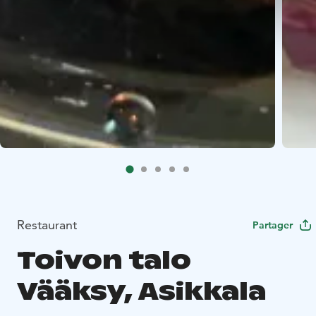
Restaurant
Partager
Toivon talo
Vääksy, Asikkala