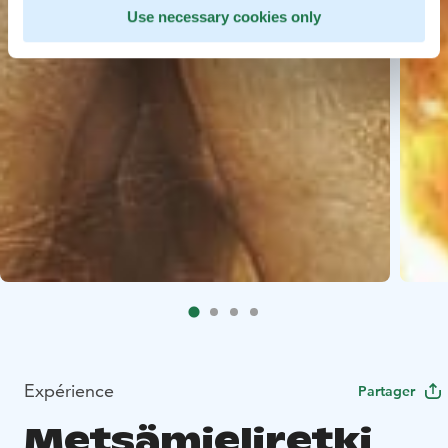
Use necessary cookies only
Expérience
Partager
Metsämieliretki