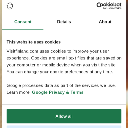
Consent
Details
About
This website uses cookies
Visitfinland.com uses cookies to improve your user
experience. Cookies are small text files that are saved on
your computer or mobile device when you visit the site.
You can change your cookie preferences at any time.
Google processes data as part of the services we use.
Learn more:
Google Privacy & Terms
.
Allow all