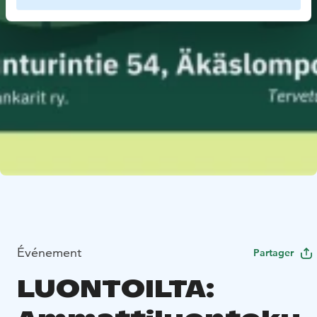
Événement
Partager
LUONTOILTA: