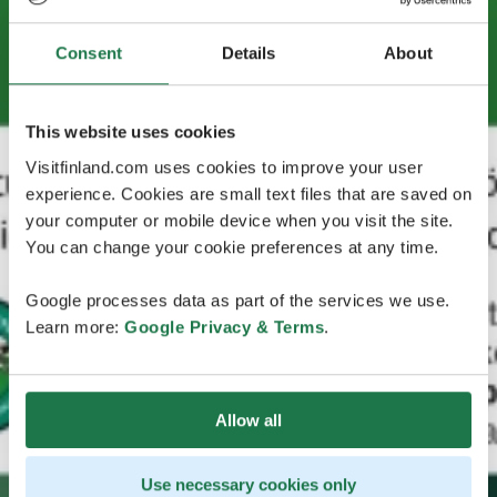
Consent
Details
About
This website uses cookies
Visitfinland.com uses cookies to improve your user
experience. Cookies are small text files that are saved on
your computer or mobile device when you visit the site.
You can change your cookie preferences at any time.
Google processes data as part of the services we use.
Learn more:
Google Privacy & Terms
.
Allow all
Use necessary cookies only