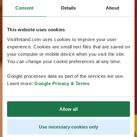
Consent
Details
About
This website uses cookies
Visitfinland.com uses cookies to improve your user
experience. Cookies are small text files that are saved on
your computer or mobile device when you visit the site.
You can change your cookie preferences at any time.
Google processes data as part of the services we use.
Learn more:
Google Privacy & Terms
.
Allow all
Use necessary cookies only