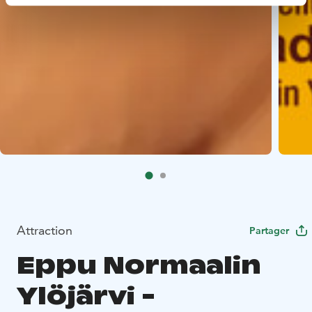
Attraction
Partager
Eppu Normaalin
Ylöjärvi -