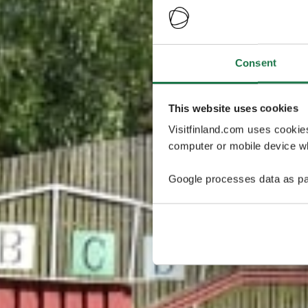
Consent
This website uses cookies
Visitfinland.com uses cookie
computer or mobile device wh
Google processes data as pa