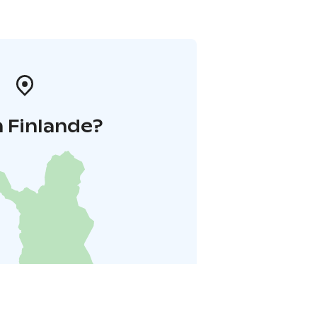
 Finlande?