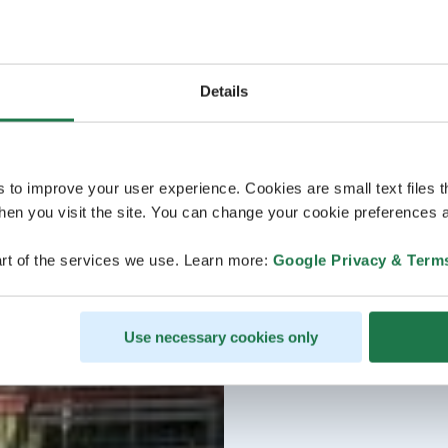
Details
s to improve your user experience. Cookies are small text files 
en you visit the site. You can change your cookie preferences a
rt of the services we use. Learn more:
Google Privacy & Term
Use necessary cookies only