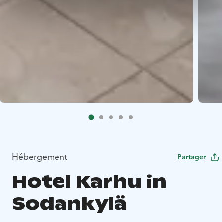
Hébergement
Partager
Hotel Karhu in
Sodankylä